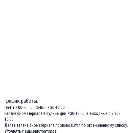
График работы:
Пн-Пт 7:00-20:00. Сб-Вс - 7:30-17:00
Взятие биоматериала в будние дни 7:30-18:00, в выходные с 7:30-
15:00.
Далее взятие биоматериала производится по ограниченному списку.
Уточнять у администраторов.