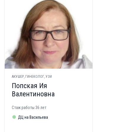
АКУШЕР, ГИНЕКОЛОГ, УЗИ
Попская Ия
Валентиновна
Стаж работы 36 лет
ДЦ на Васильева