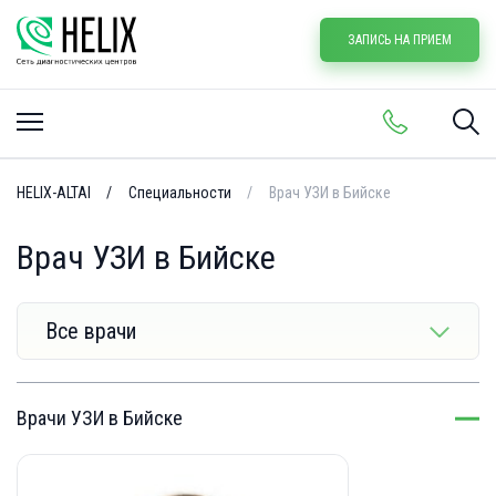
ЗАПИСЬ НА ПРИЕМ
HELIX-ALTAI
Специальности
Врач УЗИ в Бийске
Врач УЗИ в Бийске
Все врачи
Врачи УЗИ в Бийске