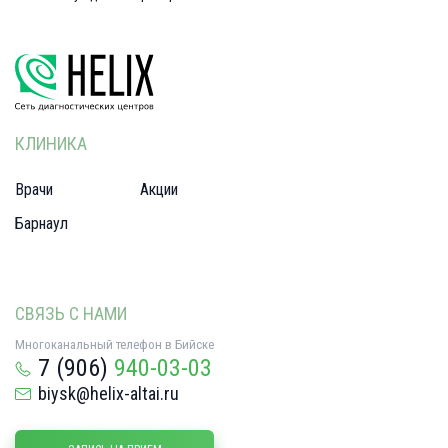
КЛИНИКА
Врачи
Акции
Барнаул
СВЯЗЬ С НАМИ
Многоканальный телефон в Бийске
7 (906)
940-03-03
biysk@helix-altai.ru