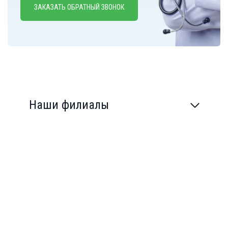
ЗАКАЗАТЬ ОБРАТНЫЙ ЗВОНОК
Наши филиалы