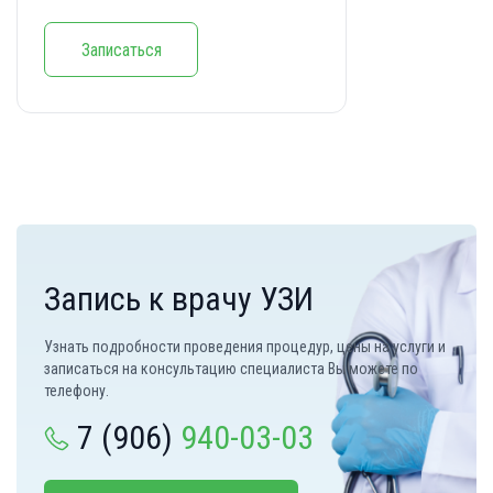
Записаться
Запись к врачу УЗИ
Узнать подробности проведения процедур, цены на услуги и
записаться на консультацию специалиста Вы можете по
телефону.
7 (906)
940-03-03