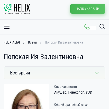
ЗАПИСЬ НА ПРИЕМ
HELIX-ALTAI
Врачи
Попская Ия Валентиновна
Попская Ия Валентиновна
Все врачи
Специальности
Акушер, Гинеколог, УЗИ
Общий врачебный стаж