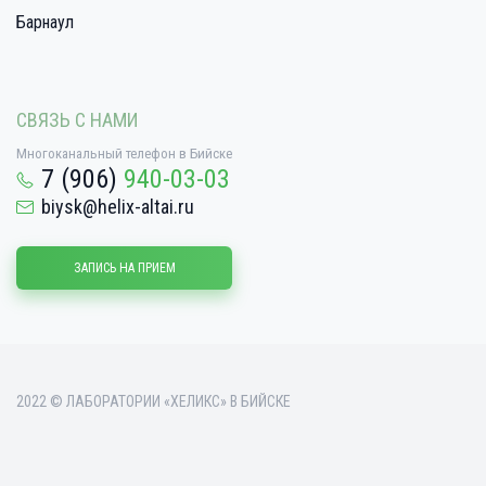
Барнаул
СВЯЗЬ С НАМИ
Многоканальный телефон в Бийске
7 (906)
940-03-03
biysk@helix-altai.ru
ЗАПИСЬ НА ПРИЕМ
2022 © ЛАБОРАТОРИИ «ХЕЛИКС» В БИЙСКЕ