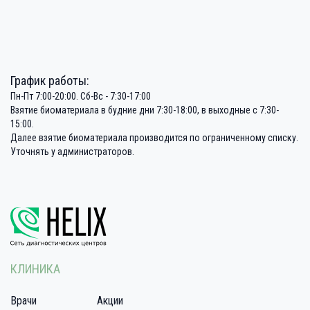
График работы:
Пн-Пт 7:00-20:00. Сб-Вс - 7:30-17:00
Взятие биоматериала в будние дни 7:30-18:00, в выходные с 7:30-
15:00.
Далее взятие биоматериала производится по ограниченному списку.
Уточнять у администраторов.
КЛИНИКА
Врачи
Акции