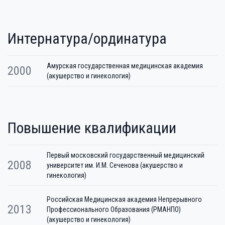
Интернатура/ординатура
Амурская государственная медицинская академия
2000
(акушерство и гинекология)
Повышение квалификации
Первый московский государственный медицинский
2008
университет им. И.М. Сеченова (акушерство и
гинекология)
Российская Медицинская академия Непрерывного
2013
Профессионального Образования (РМАНПО)
(акушерство и гинекология)