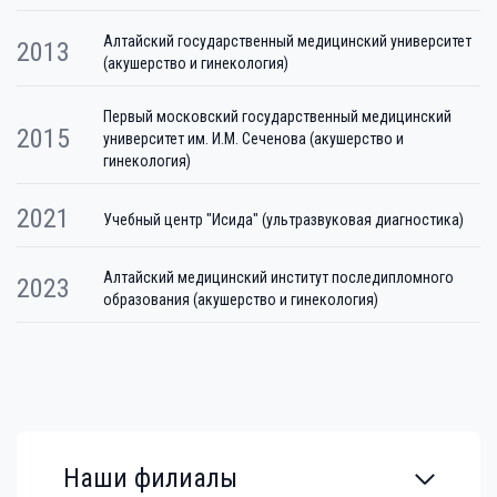
Алтайский государственный медицинский университет
2013
(акушерство и гинекология)
Первый московский государственный медицинский
2015
университет им. И.М. Сеченова (акушерство и
гинекология)
2021
Учебный центр "Исида" (ультразвуковая диагностика)
Алтайский медицинский институт последипломного
2023
образования (акушерство и гинекология)
Наши филиалы