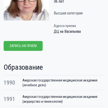
36 лет
Высшая категория
Адреса приема
ДЦ на Васильева
ЗАПИСЬ НА ПРИЕМ
Образование
Амурская государственная медицинская академия
1990
(лечебное дело)
Амурская государственная медицинская академия
1991
(акушерство и гинекология)